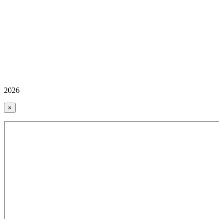
2026
×