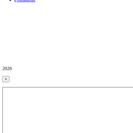
2026
×