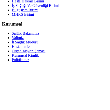
Hasta Hakları Birimi
İş Sağlığı Ve Güvenliği Birimi
Bilgiişlem Birimi
MHRS Birimi
Kurumsal
Sağlık Bakanımız
Valimiz
İl Sağlık Müdürü
Hastanemiz
Organizasyon Şeması
Kurumsal Kimlik
Politikamız