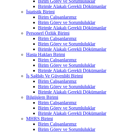
Birim Görev ve Sorumluluklar
Birimle Alakalı Gerekli Dökümanlar
İstatistik Birimi
Birim Çalışanlarımız
Birim Görev ve Sorumluluklar
Birimle Alakalı Gerekli Dökümanlar
Personerl Özlük Birimi
Birim Çalışanlarımız
Birim Görev ve Sorumluluklar
Birimle Alakalı Gerekli Dökümanlar
Hasta Hakları Birimi
Birim Çalışanlarımız
Birim Görev ve Sorumluluklar
Birimle Alakalı Gerekli Dökümanlar
İş Sağlığı Ve Güvenliği Birimi
Birim Çalışanlarımız
Birim Görev ve Sorumluluklar
Birimle Alakalı Gerekli Dökümanlar
Bilgiişlem Birimi
Birim Çalışanlarımız
Birim Görev ve Sorumluluklar
Birimle Alakalı Gerekli Dökümanlar
MHRS Birimi
Birim Çalışanlarımız
Birim Görev ve Sorumluluklar