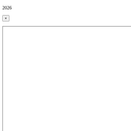
2026
×