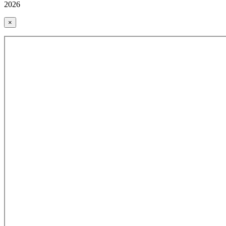
2026
×